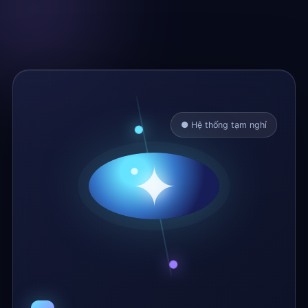
● Hệ thống tạm nghỉ