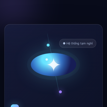
● Hệ thống tạm nghỉ