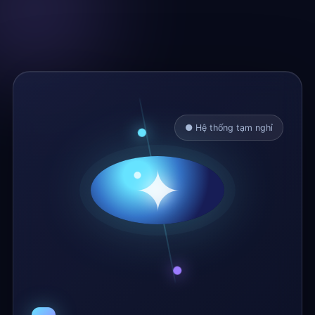
● Hệ thống tạm nghỉ