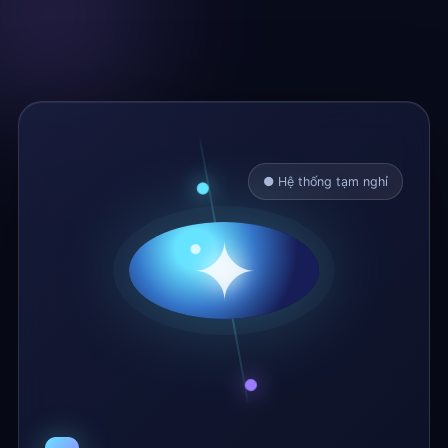
● Hệ thống tạm nghỉ