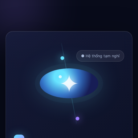
● Hệ thống tạm nghỉ