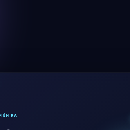
DIỄN RA