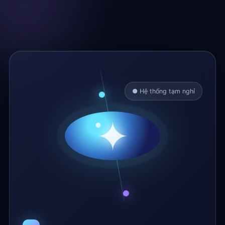
● Hệ thống tạm nghỉ