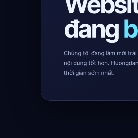
Websi
đang
b
Chúng tôi đang làm mới trả
nội dung tốt hơn. Huongdan
thời gian sớm nhất.