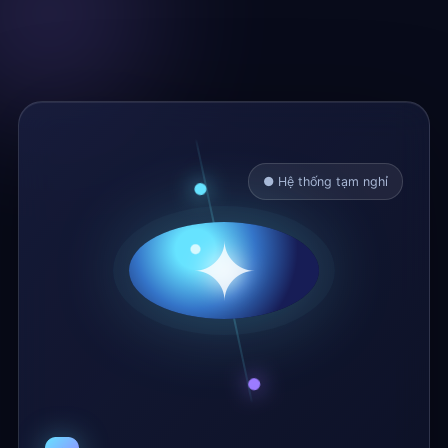
● Hệ thống tạm nghỉ