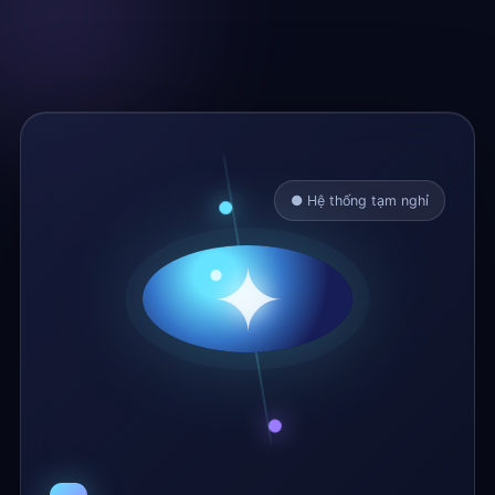
● Hệ thống tạm nghỉ