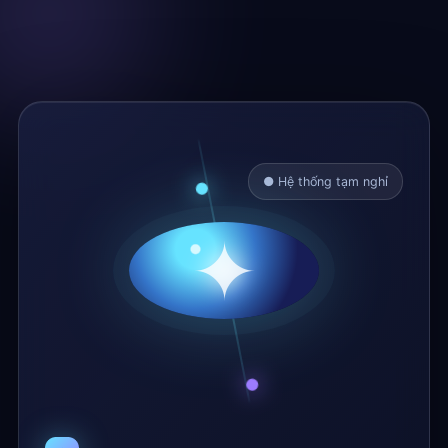
● Hệ thống tạm nghỉ