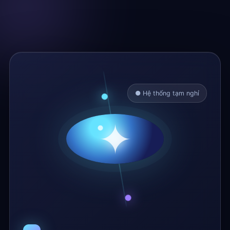
● Hệ thống tạm nghỉ