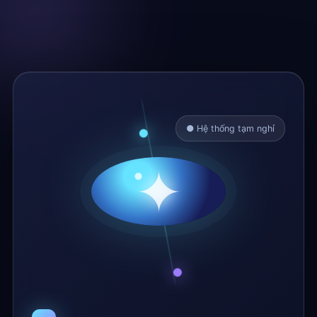
● Hệ thống tạm nghỉ